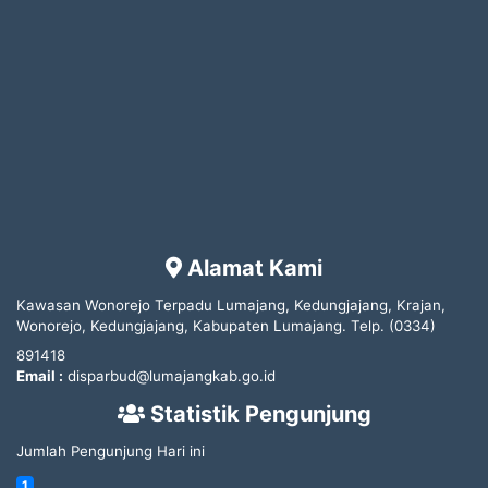
Alamat Kami
Kawasan Wonorejo Terpadu Lumajang, Kedungjajang, Krajan,
Wonorejo, Kedungjajang, Kabupaten Lumajang.
Telp.
(0334)
891418
Email :
disparbud@lumajangkab.go.id
Statistik Pengunjung
Jumlah Pengunjung Hari ini
1