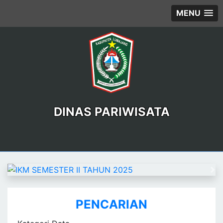
MENU
DINAS PARIWISATA
Previous
Ne
PENCARIAN