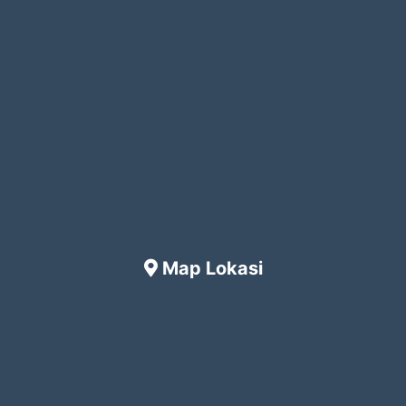
Map Lokasi