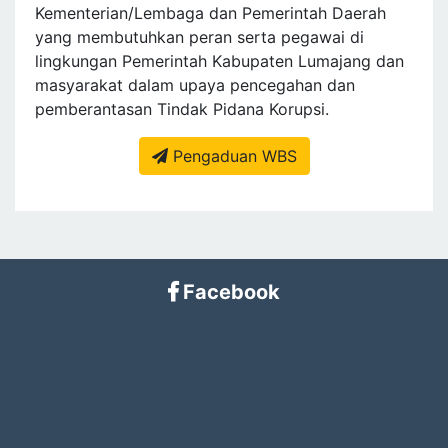
Kementerian/Lembaga dan Pemerintah Daerah
yang membutuhkan peran serta pegawai di
lingkungan Pemerintah Kabupaten Lumajang dan
masyarakat dalam upaya pencegahan dan
pemberantasan Tindak Pidana Korupsi.
Pengaduan WBS
Facebook