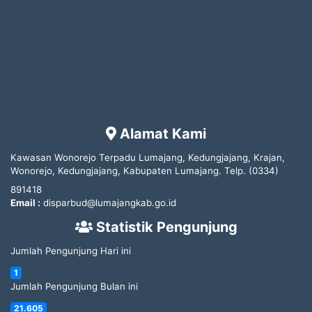
Alamat Kami
Kawasan Wonorejo Terpadu Lumajang, Kedungjajang, Krajan,
Wonorejo, Kedungjajang, Kabupaten Lumajang.
Telp.
(0334)
891418
Email :
disparbud@lumajangkab.go.id
Statistik Pengunjung
Jumlah Pengunjung Hari ini
1
Jumlah Pengunjung Bulan ini
21.605