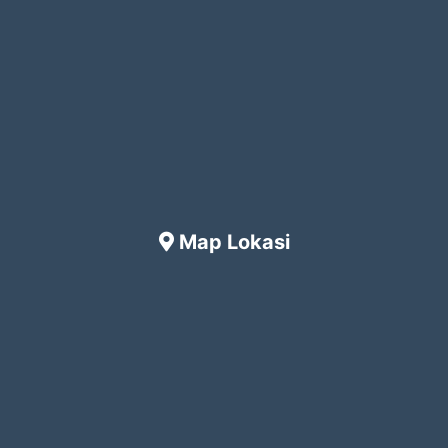
Map Lokasi