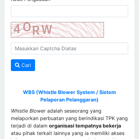
Cari
WBS (Whistle Blower System / Sistem
Pelaporan Pelanggaran)
Whistle Blower
adalah seseorang yang
melaporkan perbuatan yang berindikasi TPK yang
terjadi di dalam
organisasi tempatnya bekerja
atau pihak terkait lainnya yang ia memiliki akses