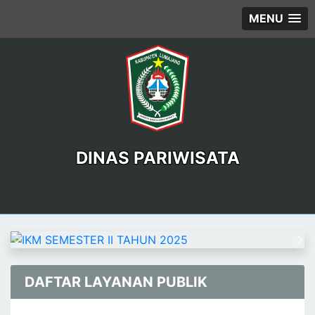
MENU
DINAS PARIWISATA
Previous
Ne
DAFTAR LAYANAN PUBLIK