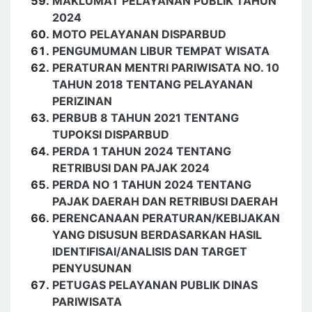
MAKLUMAT PELAYANAN PUBLIK TAHUN
2024
MOTO PELAYANAN DISPARBUD
PENGUMUMAN LIBUR TEMPAT WISATA
PERATURAN MENTRI PARIWISATA NO. 10
TAHUN 2018 TENTANG PELAYANAN
PERIZINAN
PERBUB 8 TAHUN 2021 TENTANG
TUPOKSI DISPARBUD
PERDA 1 TAHUN 2024 TENTANG
RETRIBUSI DAN PAJAK 2024
PERDA NO 1 TAHUN 2024 TENTANG
PAJAK DAERAH DAN RETRIBUSI DAERAH
PERENCANAAN PERATURAN/KEBIJAKAN
YANG DISUSUN BERDASARKAN HASIL
IDENTIFISAI/ANALISIS DAN TARGET
PENYUSUNAN
PETUGAS PELAYANAN PUBLIK DINAS
PARIWISATA