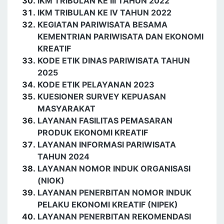
IKM TRIBULAN KE III TAHUN 2022
IKM TRIBULAN KE IV TAHUN 2022
KEGIATAN PARIWISATA BESAMA
KEMENTRIAN PARIWISATA DAN EKONOMI
KREATIF
KODE ETIK DINAS PARIWISATA TAHUN
2025
KODE ETIK PELAYANAN 2023
KUESIONER SURVEY KEPUASAN
MASYARAKAT
LAYANAN FASILITAS PEMASARAN
PRODUK EKONOMI KREATIF
LAYANAN INFORMASI PARIWISATA
TAHUN 2024
LAYANAN NOMOR INDUK ORGANISASI
(NIOK)
LAYANAN PENERBITAN NOMOR INDUK
PELAKU EKONOMI KREATIF (NIPEK)
LAYANAN PENERBITAN REKOMENDASI