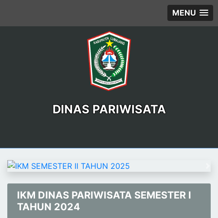
MENU
DINAS PARIWISATA
Previous
Ne
IKM DINAS PARIWISATA SEMESTER I
TAHUN 2024