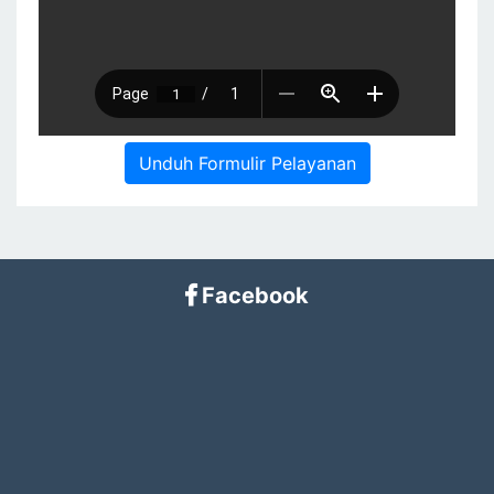
Unduh Formulir Pelayanan
Facebook