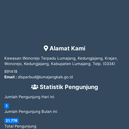
Alamat Kami
Kawasan Wonorejo Terpadu Lumajang, Kedungjajang, Krajan,
Wonorejo, Kedungjajang, Kabupaten Lumajang.
Telp.
(0334)
891418
Email :
disparbud@lumajangkab.go.id
Statistik Pengunjung
Jumlah Pengunjung Hari ini
1
Jumlah Pengunjung Bulan ini
21.776
Total Pengunjung