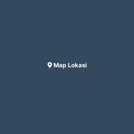
Map Lokasi