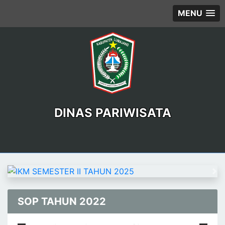
MENU
DINAS PARIWISATA
Previous
Ne
SOP TAHUN 2022