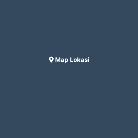
Map Lokasi