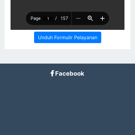
Unduh Formulir Pelayanan
Facebook