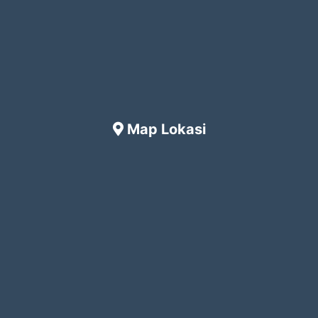
Map Lokasi