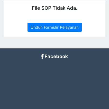
File SOP Tidak Ada.
Unduh Formulir Pelayanan
Facebook