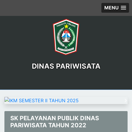
MENU
DINAS PARIWISATA
Previous
Ne
SK PELAYANAN PUBLIK DINAS
PARIWISATA TAHUN 2022