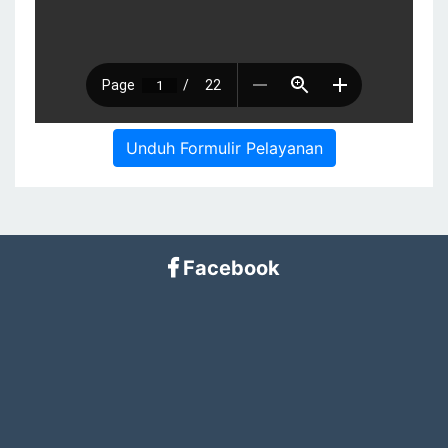
Unduh Formulir Pelayanan
Facebook