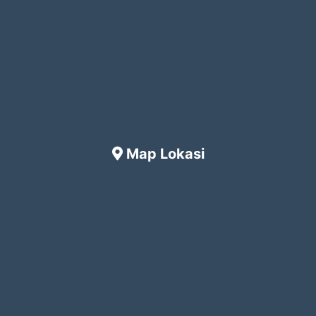
Map Lokasi