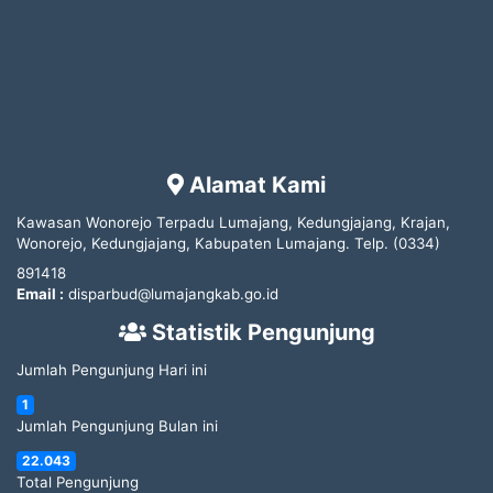
Alamat Kami
Kawasan Wonorejo Terpadu Lumajang, Kedungjajang, Krajan,
Wonorejo, Kedungjajang, Kabupaten Lumajang.
Telp.
(0334)
891418
Email :
disparbud@lumajangkab.go.id
Statistik Pengunjung
Jumlah Pengunjung Hari ini
1
Jumlah Pengunjung Bulan ini
22.043
Total Pengunjung