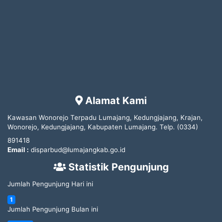
Alamat Kami
Kawasan Wonorejo Terpadu Lumajang, Kedungjajang, Krajan,
Wonorejo, Kedungjajang, Kabupaten Lumajang.
Telp.
(0334)
891418
Email :
disparbud@lumajangkab.go.id
Statistik Pengunjung
Jumlah Pengunjung Hari ini
1
Jumlah Pengunjung Bulan ini