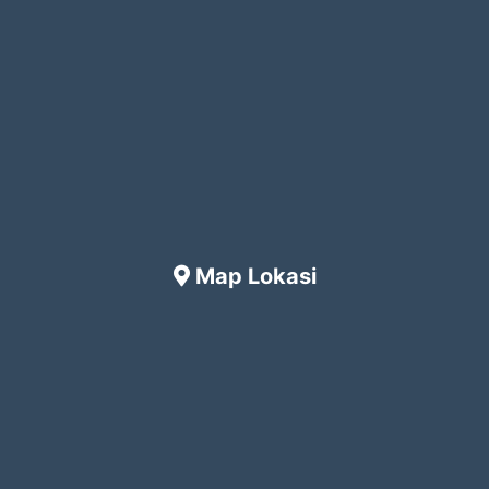
Map Lokasi