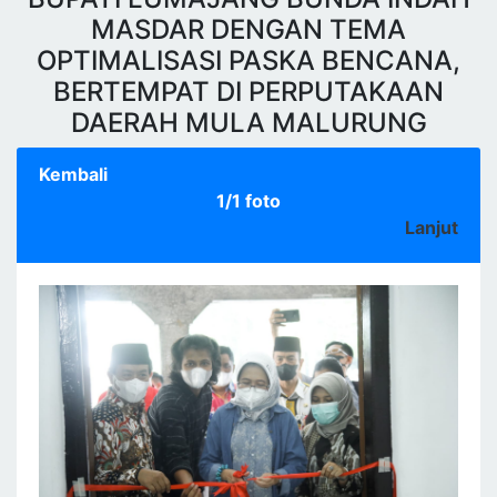
MASDAR DENGAN TEMA
OPTIMALISASI PASKA BENCANA,
BERTEMPAT DI PERPUTAKAAN
DAERAH MULA MALURUNG
Kembali
1/1 foto
Lanjut