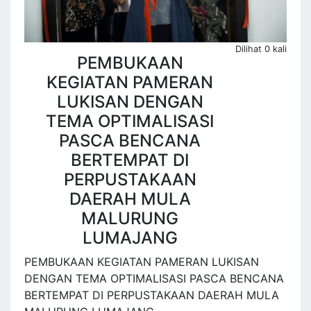
Dilihat 0 kali
PEMBUKAAN
KEGIATAN PAMERAN
LUKISAN DENGAN
TEMA OPTIMALISASI
PASCA BENCANA
BERTEMPAT DI
PERPUSTAKAAN
DAERAH MULA
MALURUNG
LUMAJANG
PEMBUKAAN KEGIATAN PAMERAN LUKISAN
DENGAN TEMA OPTIMALISASI PASCA BENCANA
BERTEMPAT DI PERPUSTAKAAN DAERAH MULA