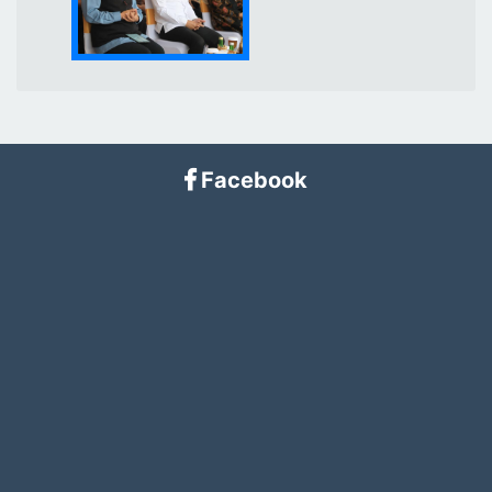
Facebook