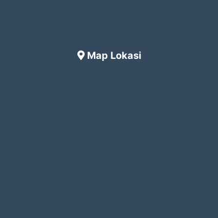
Map Lokasi