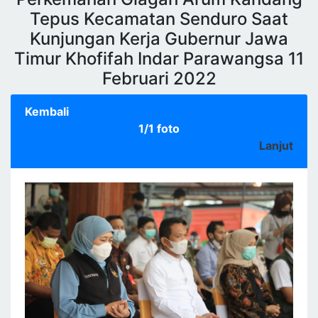
Tepus Kecamatan Senduro Saat
Kunjungan Kerja Gubernur Jawa
Timur Khofifah Indar Parawangsa 11
Februari 2022
Kembali
1/1 foto
Lanjut