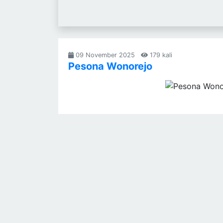
09 November 2025
179 kali
Pesona Wonorejo