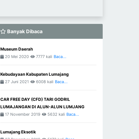
Banyak Dibaca
Museum Daerah
20 Mei 2020
7777 kali
Baca...
Kebudayaan Kabupaten Lumajang
27 Juni 2021
6008 kali
Baca...
CAR FREE DAY (CFD) TARI GODRIL
LUMAJANGAN DI ALUN-ALUN LUMJANG
17 November 2019
5632 kali
Baca...
Lumajang Eksotik