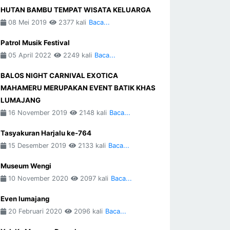
HUTAN BAMBU TEMPAT WISATA KELUARGA
08 Mei 2019
2377 kali
Baca...
Patrol Musik Festival
05 April 2022
2249 kali
Baca...
BALOS NIGHT CARNIVAL EXOTICA
MAHAMERU MERUPAKAN EVENT BATIK KHAS
LUMAJANG
16 November 2019
2148 kali
Baca...
Tasyakuran Harjalu ke-764
15 Desember 2019
2133 kali
Baca...
Museum Wengi
10 November 2020
2097 kali
Baca...
Even lumajang
20 Februari 2020
2096 kali
Baca...