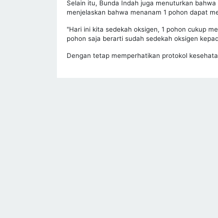
Selain itu, Bunda Indah juga menuturkan bahw
menjelaskan bahwa menanam 1 pohon dapat men
"Hari ini kita sedekah oksigen, 1 pohon cukup 
pohon saja berarti sudah sedekah oksigen kepad
Dengan tetap memperhatikan protokol kesehata