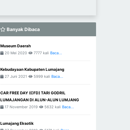
Banyak Dibaca
Museum Daerah
20 Mei 2020
7777 kali
Baca...
Kebudayaan Kabupaten Lumajang
27 Juni 2021
5999 kali
Baca...
CAR FREE DAY (CFD) TARI GODRIL
LUMAJANGAN DI ALUN-ALUN LUMJANG
17 November 2019
5632 kali
Baca...
Lumajang Eksotik