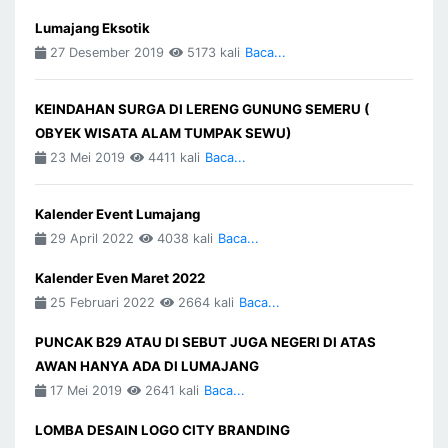
Lumajang Eksotik
27 Desember 2019
5173 kali
Baca...
KEINDAHAN SURGA DI LERENG GUNUNG SEMERU (
OBYEK WISATA ALAM TUMPAK SEWU)
23 Mei 2019
4411 kali
Baca...
Kalender Event Lumajang
29 April 2022
4038 kali
Baca...
Kalender Even Maret 2022
25 Februari 2022
2664 kali
Baca...
PUNCAK B29 ATAU DI SEBUT JUGA NEGERI DI ATAS
AWAN HANYA ADA DI LUMAJANG
17 Mei 2019
2641 kali
Baca...
LOMBA DESAIN LOGO CITY BRANDING