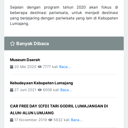
Sejalan dengan program tahun 2020 akan fokus di
beberapa destinasi pariwisata, untuk menjadi destinasi
yang berjejaring dengan pariwisata yang lain di Kabupaten
Lumajang.
Banyak Dibaca
Museum Daerah
20 Mei 2020
7777 kali
Baca...
Kebudayaan Kabupaten Lumajang
27 Juni 2021
6008 kali
Baca...
CAR FREE DAY (CFD) TARI GODRIL LUMAJANGAN DI
ALUN-ALUN LUMJANG
17 November 2019
5632 kali
Baca...