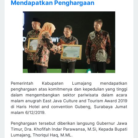
Mendapatkan Penghargaan
Pemerintah Kabupaten Lumajang mendapatkan
penghargaan atas komitmenya dan kepedulian yang tinggi
dalam mengembangkan sektor pariwisata dalam acara
malam anugrah East Java Culture and Tourism Award 2019
di Haris Hotel and convention Gubeng, Surabaya Jumat
malam 6/12/2019.
Penghargaan tersebut diberikan langsung Gubernur Jawa
Timur, Dra. Khofifah Indar Parawansa, M.Si, Kepada Bupati
Lumajang, Thoriqul Haq, M.ML.