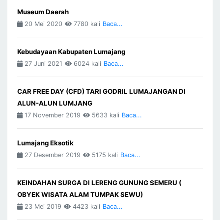
Museum Daerah
20 Mei 2020
7780 kali
Baca...
Kebudayaan Kabupaten Lumajang
27 Juni 2021
6024 kali
Baca...
CAR FREE DAY (CFD) TARI GODRIL LUMAJANGAN DI
ALUN-ALUN LUMJANG
17 November 2019
5633 kali
Baca...
Lumajang Eksotik
27 Desember 2019
5175 kali
Baca...
KEINDAHAN SURGA DI LERENG GUNUNG SEMERU (
OBYEK WISATA ALAM TUMPAK SEWU)
23 Mei 2019
4423 kali
Baca...