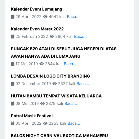
Kalender Event Lumajang
29 April 2022
4041 kali
Baca...
Kalender Even Maret 2022
25 Februari 2022
2664 kali
Baca...
PUNCAK B29 ATAU DI SEBUT JUGA NEGERI DI ATAS
AWAN HANYA ADA DI LUMAJANG
17 Mei 2019
2644 kali
Baca...
LOMBA DESAIN LOGO CITY BRANDING
07 Desember 2019
2527 kali
Baca...
HUTAN BAMBU TEMPAT WISATA KELUARGA
08 Mei 2019
2379 kali
Baca...
Patrol Musik Festival
05 April 2022
2253 kali
Baca...
BALOS NIGHT CARNIVAL EXOTICA MAHAMERU