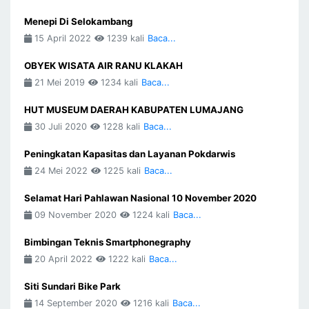
Menepi Di Selokambang
15 April 2022
1239 kali
Baca...
OBYEK WISATA AIR RANU KLAKAH
21 Mei 2019
1234 kali
Baca...
HUT MUSEUM DAERAH KABUPATEN LUMAJANG
30 Juli 2020
1228 kali
Baca...
Peningkatan Kapasitas dan Layanan Pokdarwis
24 Mei 2022
1225 kali
Baca...
Selamat Hari Pahlawan Nasional 10 November 2020
09 November 2020
1224 kali
Baca...
Bimbingan Teknis Smartphonegraphy
20 April 2022
1222 kali
Baca...
Siti Sundari Bike Park
14 September 2020
1216 kali
Baca...