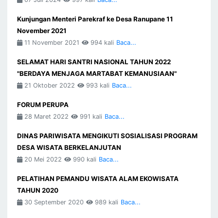
Kunjungan Menteri Parekraf ke Desa Ranupane 11
November 2021
11 November 2021
994 kali
Baca...
SELAMAT HARI SANTRI NASIONAL TAHUN 2022
"BERDAYA MENJAGA MARTABAT KEMANUSIAAN"
21 Oktober 2022
993 kali
Baca...
FORUM PERUPA
28 Maret 2022
991 kali
Baca...
DINAS PARIWISATA MENGIKUTI SOSIALISASI PROGRAM
DESA WISATA BERKELANJUTAN
20 Mei 2022
990 kali
Baca...
PELATIHAN PEMANDU WISATA ALAM EKOWISATA
TAHUN 2020
30 September 2020
989 kali
Baca...