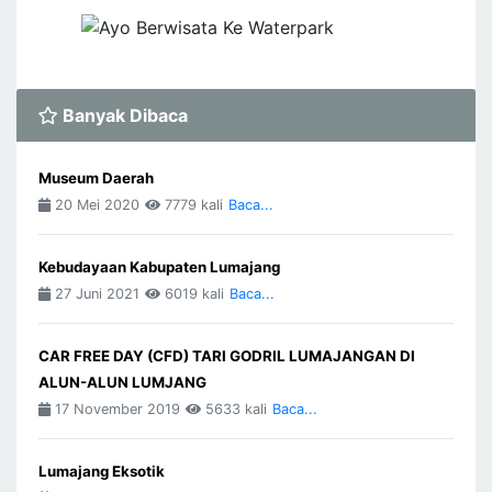
Banyak Dibaca
Museum Daerah
20 Mei 2020
7779 kali
Baca...
Kebudayaan Kabupaten Lumajang
27 Juni 2021
6019 kali
Baca...
CAR FREE DAY (CFD) TARI GODRIL LUMAJANGAN DI
ALUN-ALUN LUMJANG
17 November 2019
5633 kali
Baca...
Lumajang Eksotik