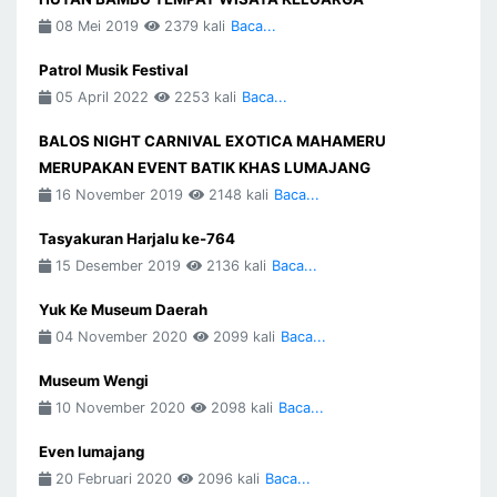
08 Mei 2019
2379 kali
Baca...
Patrol Musik Festival
05 April 2022
2253 kali
Baca...
BALOS NIGHT CARNIVAL EXOTICA MAHAMERU
MERUPAKAN EVENT BATIK KHAS LUMAJANG
16 November 2019
2148 kali
Baca...
Tasyakuran Harjalu ke-764
15 Desember 2019
2136 kali
Baca...
Yuk Ke Museum Daerah
04 November 2020
2099 kali
Baca...
Museum Wengi
10 November 2020
2098 kali
Baca...
Even lumajang
20 Februari 2020
2096 kali
Baca...