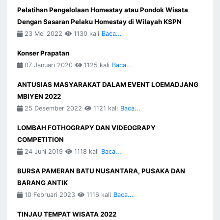
Pelatihan Pengelolaan Homestay atau Pondok Wisata
Dengan Sasaran Pelaku Homestay di Wilayah KSPN
23 Mei 2022
1130 kali
Baca...
Konser Prapatan
07 Januari 2020
1125 kali
Baca...
ANTUSIAS MASYARAKAT DALAM EVENT LOEMADJANG
MBIYEN 2022
25 Desember 2022
1121 kali
Baca...
LOMBAH FOTHOGRAPY DAN VIDEOGRAPY
COMPETITION
24 Juni 2019
1118 kali
Baca...
BURSA PAMERAN BATU NUSANTARA, PUSAKA DAN
BARANG ANTIK
10 Februari 2023
1116 kali
Baca...
TINJAU TEMPAT WISATA 2022