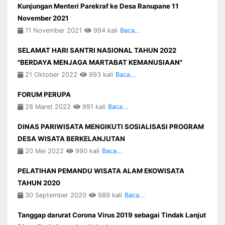
Kunjungan Menteri Parekraf ke Desa Ranupane 11
November 2021
11 November 2021
994 kali
Baca...
SELAMAT HARI SANTRI NASIONAL TAHUN 2022
"BERDAYA MENJAGA MARTABAT KEMANUSIAAN"
21 Oktober 2022
993 kali
Baca...
FORUM PERUPA
28 Maret 2022
991 kali
Baca...
DINAS PARIWISATA MENGIKUTI SOSIALISASI PROGRAM
DESA WISATA BERKELANJUTAN
20 Mei 2022
990 kali
Baca...
PELATIHAN PEMANDU WISATA ALAM EKOWISATA
TAHUN 2020
30 September 2020
989 kali
Baca...
Tanggap darurat Corona Virus 2019 sebagai Tindak Lanjut