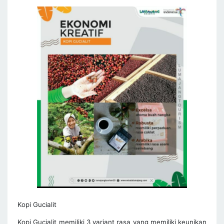
Kopi Gucialit
Kopi Gucialit memiliki 3 variant rasa yang memiliki keunikan