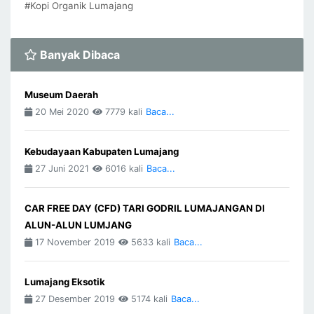
#Kopi Organik Lumajang
Banyak Dibaca
Museum Daerah
20 Mei 2020
7779 kali
Baca...
Kebudayaan Kabupaten Lumajang
27 Juni 2021
6016 kali
Baca...
CAR FREE DAY (CFD) TARI GODRIL LUMAJANGAN DI
ALUN-ALUN LUMJANG
17 November 2019
5633 kali
Baca...
Lumajang Eksotik
27 Desember 2019
5174 kali
Baca...