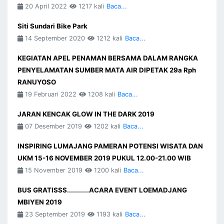
20 April 2022
1217 kali
Baca...
Siti Sundari Bike Park
14 September 2020
1212 kali
Baca...
KEGIATAN APEL PENAMAN BERSAMA DALAM RANGKA
PENYELAMATAN SUMBER MATA AIR DIPETAK 29a Rph
RANUYOSO
19 Februari 2022
1208 kali
Baca...
JARAN KENCAK GLOW IN THE DARK 2019
07 Desember 2019
1202 kali
Baca...
INSPIRING LUMAJANG PAMERAN POTENSI WISATA DAN
UKM 15-16 NOVEMBER 2019 PUKUL 12.00-21.00 WIB
15 November 2019
1200 kali
Baca...
BUS GRATISSS...........ACARA EVENT LOEMADJANG
MBIYEN 2019
23 September 2019
1193 kali
Baca...