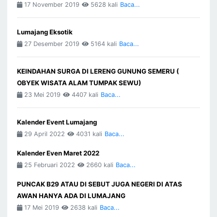
17 November 2019
5628 kali
Baca...
Lumajang Eksotik
27 Desember 2019
5164 kali
Baca...
KEINDAHAN SURGA DI LERENG GUNUNG SEMERU (
OBYEK WISATA ALAM TUMPAK SEWU)
23 Mei 2019
4407 kali
Baca...
Kalender Event Lumajang
29 April 2022
4031 kali
Baca...
Kalender Even Maret 2022
25 Februari 2022
2660 kali
Baca...
PUNCAK B29 ATAU DI SEBUT JUGA NEGERI DI ATAS
AWAN HANYA ADA DI LUMAJANG
17 Mei 2019
2638 kali
Baca...