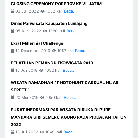
CLOSING CEREMONY PORPROV KE VII JATIM
03 Juli 2022
1062 kali
Baca...
Dinas Pariwisata Kabupaten Lumajang
05 April 2022
1060 kali
Baca...
Ekraf Millennial Challenge
14 Desember 2019
1057 kali
Baca...
PELATIHAN PEMANDU EKOWISATA 2019
16 Juli 2019
1052 kali
Baca...
WISATA RAMADHAN ‘’ PHOTOHUNT CASSUAL HIJAB
STREET ”
20 Mei 2019
1050 kali
Baca...
PUSAT INFORMASI PARIWISATA DIBUKA DI PURE
MANDARA GIRI SEMERU AGUNG PADA PIODALAN TAHUN
2022
13 Juli 2022
1049 kali
Baca...