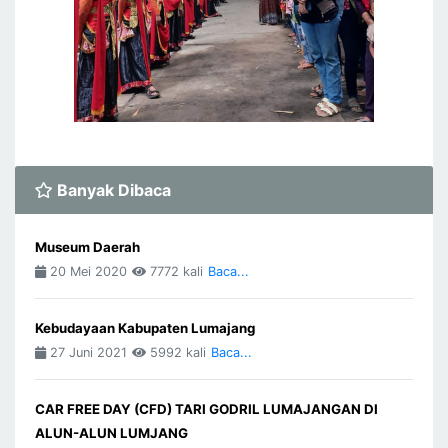
Banyak Dibaca
Museum Daerah
20 Mei 2020
7772 kali
Baca...
Kebudayaan Kabupaten Lumajang
27 Juni 2021
5992 kali
Baca...
CAR FREE DAY (CFD) TARI GODRIL LUMAJANGAN DI
ALUN-ALUN LUMJANG