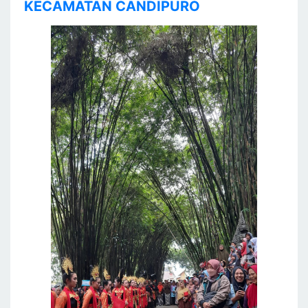
KECAMATAN CANDIPURO