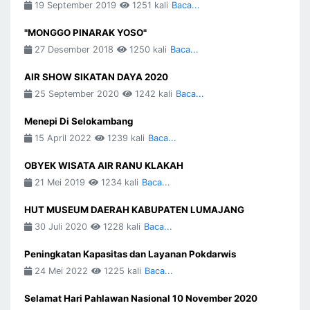
19 September 2019
1251 kali
Baca...
"MONGGO PINARAK YOSO"
27 Desember 2018
1250 kali
Baca...
AIR SHOW SIKATAN DAYA 2020
25 September 2020
1242 kali
Baca...
Menepi Di Selokambang
15 April 2022
1239 kali
Baca...
OBYEK WISATA AIR RANU KLAKAH
21 Mei 2019
1234 kali
Baca...
HUT MUSEUM DAERAH KABUPATEN LUMAJANG
30 Juli 2020
1228 kali
Baca...
Peningkatan Kapasitas dan Layanan Pokdarwis
24 Mei 2022
1225 kali
Baca...
Selamat Hari Pahlawan Nasional 10 November 2020