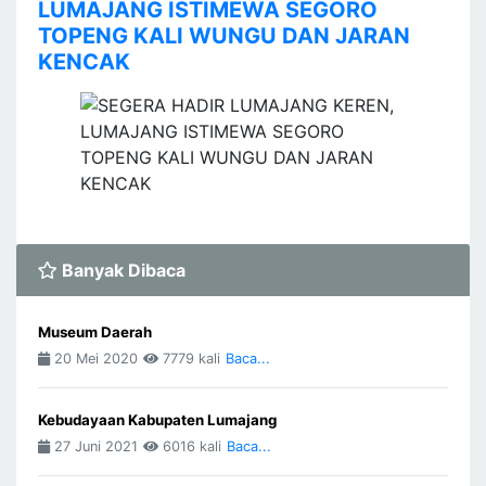
LUMAJANG ISTIMEWA SEGORO
TOPENG KALI WUNGU DAN JARAN
KENCAK
Banyak Dibaca
Museum Daerah
20 Mei 2020
7779 kali
Baca...
Kebudayaan Kabupaten Lumajang
27 Juni 2021
6016 kali
Baca...