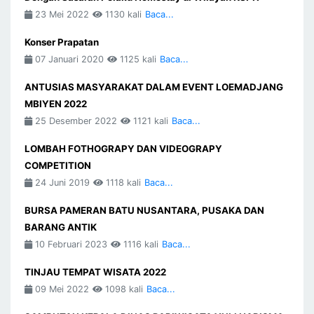
23 Mei 2022
1130 kali
Baca...
Konser Prapatan
07 Januari 2020
1125 kali
Baca...
ANTUSIAS MASYARAKAT DALAM EVENT LOEMADJANG
MBIYEN 2022
25 Desember 2022
1121 kali
Baca...
LOMBAH FOTHOGRAPY DAN VIDEOGRAPY
COMPETITION
24 Juni 2019
1118 kali
Baca...
BURSA PAMERAN BATU NUSANTARA, PUSAKA DAN
BARANG ANTIK
10 Februari 2023
1116 kali
Baca...
TINJAU TEMPAT WISATA 2022
09 Mei 2022
1098 kali
Baca...