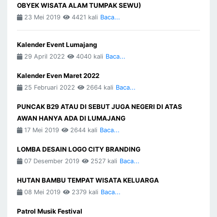
OBYEK WISATA ALAM TUMPAK SEWU)
23 Mei 2019
4421 kali
Baca...
Kalender Event Lumajang
29 April 2022
4040 kali
Baca...
Kalender Even Maret 2022
25 Februari 2022
2664 kali
Baca...
PUNCAK B29 ATAU DI SEBUT JUGA NEGERI DI ATAS
AWAN HANYA ADA DI LUMAJANG
17 Mei 2019
2644 kali
Baca...
LOMBA DESAIN LOGO CITY BRANDING
07 Desember 2019
2527 kali
Baca...
HUTAN BAMBU TEMPAT WISATA KELUARGA
08 Mei 2019
2379 kali
Baca...
Patrol Musik Festival