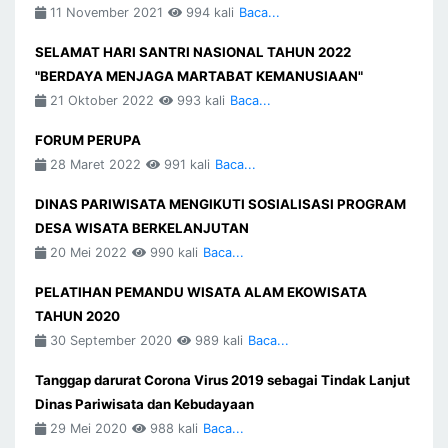
11 November 2021
994 kali
Baca...
SELAMAT HARI SANTRI NASIONAL TAHUN 2022
"BERDAYA MENJAGA MARTABAT KEMANUSIAAN"
21 Oktober 2022
993 kali
Baca...
FORUM PERUPA
28 Maret 2022
991 kali
Baca...
DINAS PARIWISATA MENGIKUTI SOSIALISASI PROGRAM
DESA WISATA BERKELANJUTAN
20 Mei 2022
990 kali
Baca...
PELATIHAN PEMANDU WISATA ALAM EKOWISATA
TAHUN 2020
30 September 2020
989 kali
Baca...
Tanggap darurat Corona Virus 2019 sebagai Tindak Lanjut
Dinas Pariwisata dan Kebudayaan
29 Mei 2020
988 kali
Baca...