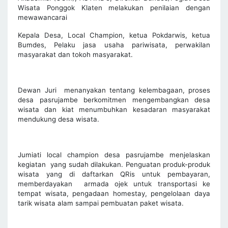
Wisata Ponggok Klaten melakukan penilaian dengan
mewawancarai
Kepala Desa, Local Champion, ketua Pokdarwis, ketua
Bumdes, Pelaku jasa usaha pariwisata, perwakilan
masyarakat dan tokoh masyarakat.
Dewan Juri menanyakan tentang kelembagaan, proses
desa pasrujambe berkomitmen mengembangkan desa
wisata dan kiat menumbuhkan kesadaran masyarakat
mendukung desa wisata.
Jumiati local champion desa pasrujambe menjelaskan
kegiatan yang sudah dilakukan. Penguatan produk-produk
wisata yang di daftarkan QRis untuk pembayaran,
memberdayakan armada ojek untuk transportasi ke
tempat wisata, pengadaan homestay, pengelolaan daya
tarik wisata alam sampai pembuatan paket wisata.