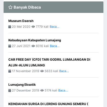
Banyak Dibaca
Museum Daerah
20 Mei 2020
7779 kali
Baca...
Kebudayaan Kabupaten Lumajang
27 Juni 2021
6016 kali
Baca...
CAR FREE DAY (CFD) TARI GODRIL LUMAJANGAN DI
ALUN-ALUN LUMJANG
17 November 2019
5633 kali
Baca...
Lumajang Eksotik
27 Desember 2019
5174 kali
Baca...
KEINDAHAN SURGA DI LERENG GUNUNG SEMERU (