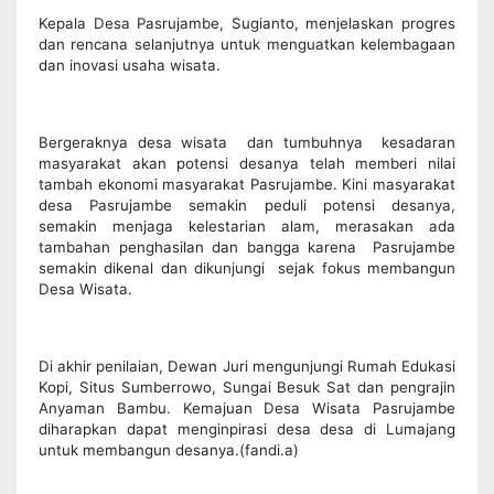
Kepala Desa Pasrujambe, Sugianto, menjelaskan progres
dan rencana selanjutnya untuk menguatkan kelembagaan
dan inovasi usaha wisata.
Bergeraknya desa wisata dan tumbuhnya kesadaran
masyarakat akan potensi desanya telah memberi nilai
tambah ekonomi masyarakat Pasrujambe. Kini masyarakat
desa Pasrujambe semakin peduli potensi desanya,
semakin menjaga kelestarian alam, merasakan ada
tambahan penghasilan dan bangga karena Pasrujambe
semakin dikenal dan dikunjungi sejak fokus membangun
Desa Wisata.
Di akhir penilaian, Dewan Juri mengunjungi Rumah Edukasi
Kopi, Situs Sumberrowo, Sungai Besuk Sat dan pengrajin
Anyaman Bambu. Kemajuan Desa Wisata Pasrujambe
diharapkan dapat menginpirasi desa desa di Lumajang
untuk membangun desanya.(fandi.a)