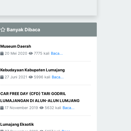
Banyak Dibaca
Museum Daerah
20 Mei 2020
7775 kali
Baca...
Kebudayaan Kabupaten Lumajang
27 Juni 2021
5996 kali
Baca...
CAR FREE DAY (CFD) TARI GODRIL
LUMAJANGAN DI ALUN-ALUN LUMJANG
17 November 2019
5632 kali
Baca...
Lumajang Eksotik