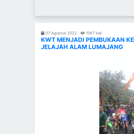
07 Agustus 2022
1067 kali
KWT MENJADI PEMBUKAAN KE
JELAJAH ALAM LUMAJANG