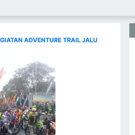
GIATAN ADVENTURE TRAIL JALU