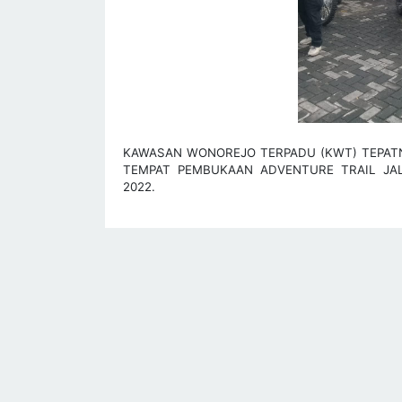
KAWASAN WONOREJO TERPADU (KWT) TEPATN
TEMPAT PEMBUKAAN ADVENTURE TRAIL JA
2022.