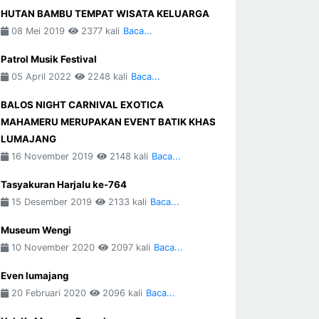
HUTAN BAMBU TEMPAT WISATA KELUARGA
08 Mei 2019
2377 kali
Baca...
Patrol Musik Festival
05 April 2022
2248 kali
Baca...
BALOS NIGHT CARNIVAL EXOTICA
MAHAMERU MERUPAKAN EVENT BATIK KHAS
LUMAJANG
16 November 2019
2148 kali
Baca...
Tasyakuran Harjalu ke-764
15 Desember 2019
2133 kali
Baca...
Museum Wengi
10 November 2020
2097 kali
Baca...
Even lumajang
20 Februari 2020
2096 kali
Baca...