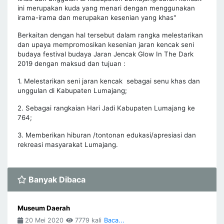
ini merupakan kuda yang menari dengan menggunakan
irama-irama dan merupakan kesenian yang khas"
Berkaitan dengan hal tersebut dalam rangka melestarikan
dan upaya mempromosikan kesenian jaran kencak seni
budaya festival budaya Jaran Jencak Glow In The Dark
2019 dengan maksud dan tujuan :
1. Melestarikan seni jaran kencak sebagai senu khas dan
unggulan di Kabupaten Lumajang;
2. Sebagai rangkaian Hari Jadi Kabupaten Lumajang ke
764;
3. Memberikan hiburan /tontonan edukasi/apresiasi dan
rekreasi masyarakat Lumajang.
Banyak Dibaca
Museum Daerah
20 Mei 2020
7779 kali
Baca...