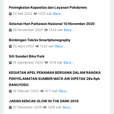
Peningkatan Kapasitas dan Layanan Pokdarwis
24 Mei 2022
1225 kali
Baca...
Selamat Hari Pahlawan Nasional 10 November 2020
09 November 2020
1224 kali
Baca...
Bimbingan Teknis Smartphonegraphy
20 April 2022
1222 kali
Baca...
Siti Sundari Bike Park
14 September 2020
1216 kali
Baca...
KEGIATAN APEL PENAMAN BERSAMA DALAM RANGKA
PENYELAMATAN SUMBER MATA AIR DIPETAK 29a Rph
RANUYOSO
19 Februari 2022
1211 kali
Baca...
JARAN KENCAK GLOW IN THE DARK 2019
07 Desember 2019
1206 kali
Baca...