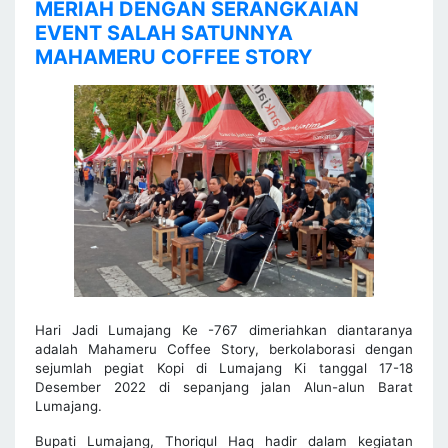
MERIAH DENGAN SERANGKAIAN
EVENT SALAH SATUNNYA
MAHAMERU COFFEE STORY
Hari Jadi Lumajang Ke -767 dimeriahkan diantaranya
adalah Mahameru Coffee Story, berkolaborasi dengan
sejumlah pegiat Kopi di Lumajang Ki tanggal 17-18
Desember 2022 di sepanjang jalan Alun-alun Barat
Lumajang.
Bupati Lumajang, Thoriqul Haq hadir dalam kegiatan