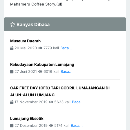
Mahameru Coffee Story.(ul)
Banyak Dibaca
Museum Daerah
20 Mei 2020
7779 kali
Baca...
Kebudayaan Kabupaten Lumajang
27 Juni 2021
6016 kali
Baca...
CAR FREE DAY (CFD) TARI GODRIL LUMAJANGAN DI
ALUN-ALUN LUMJANG
17 November 2019
5633 kali
Baca...
Lumajang Eksotik
27 Desember 2019
5174 kali
Baca...