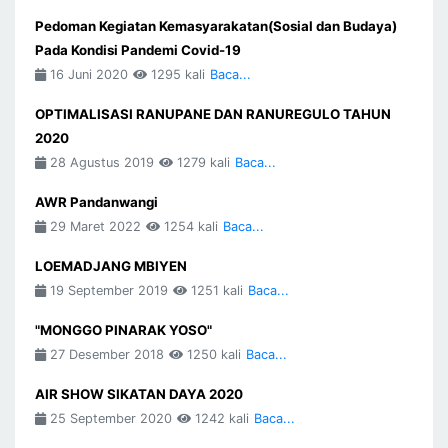
Pedoman Kegiatan Kemasyarakatan(Sosial dan Budaya)
Pada Kondisi Pandemi Covid-19
16 Juni 2020
1295 kali
Baca...
OPTIMALISASI RANUPANE DAN RANUREGULO TAHUN
2020
28 Agustus 2019
1279 kali
Baca...
AWR Pandanwangi
29 Maret 2022
1254 kali
Baca...
LOEMADJANG MBIYEN
19 September 2019
1251 kali
Baca...
"MONGGO PINARAK YOSO"
27 Desember 2018
1250 kali
Baca...
AIR SHOW SIKATAN DAYA 2020
25 September 2020
1242 kali
Baca...