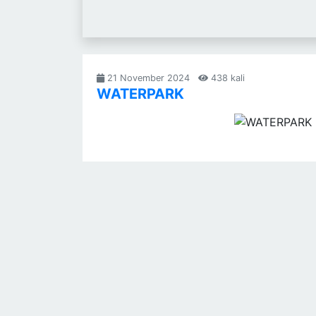
21 November 2024
438 kali
WATERPARK