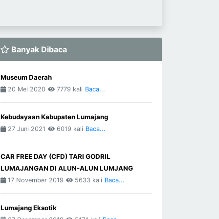
Banyak Dibaca
Museum Daerah
20 Mei 2020
7779 kali
Baca...
Kebudayaan Kabupaten Lumajang
27 Juni 2021
6019 kali
Baca...
CAR FREE DAY (CFD) TARI GODRIL
LUMAJANGAN DI ALUN-ALUN LUMJANG
17 November 2019
5633 kali
Baca...
Lumajang Eksotik