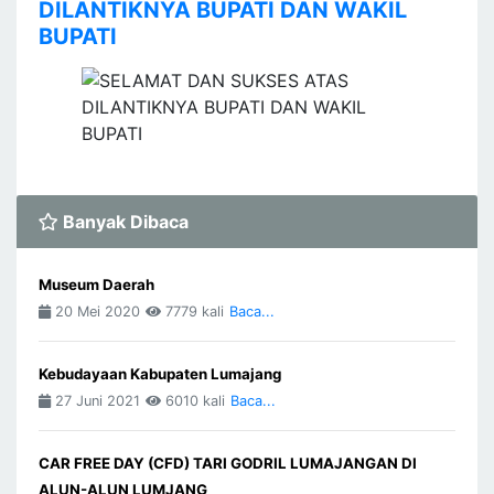
DILANTIKNYA BUPATI DAN WAKIL
BUPATI
Banyak Dibaca
Museum Daerah
20 Mei 2020
7779 kali
Baca...
Kebudayaan Kabupaten Lumajang
27 Juni 2021
6010 kali
Baca...
CAR FREE DAY (CFD) TARI GODRIL LUMAJANGAN DI
ALUN-ALUN LUMJANG