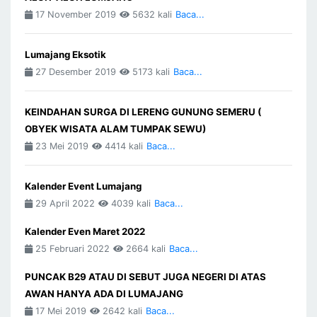
17 November 2019
5632 kali
Baca...
Lumajang Eksotik
27 Desember 2019
5173 kali
Baca...
KEINDAHAN SURGA DI LERENG GUNUNG SEMERU (
OBYEK WISATA ALAM TUMPAK SEWU)
23 Mei 2019
4414 kali
Baca...
Kalender Event Lumajang
29 April 2022
4039 kali
Baca...
Kalender Even Maret 2022
25 Februari 2022
2664 kali
Baca...
PUNCAK B29 ATAU DI SEBUT JUGA NEGERI DI ATAS
AWAN HANYA ADA DI LUMAJANG
17 Mei 2019
2642 kali
Baca...